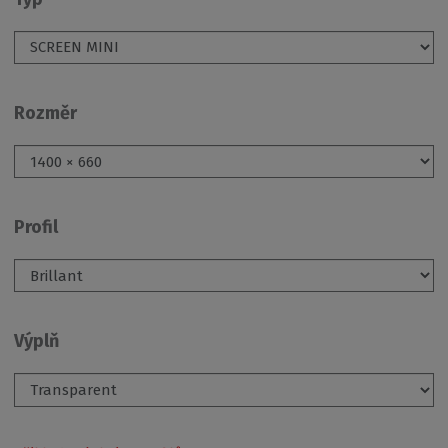
Rozměr
Profil
Výplň