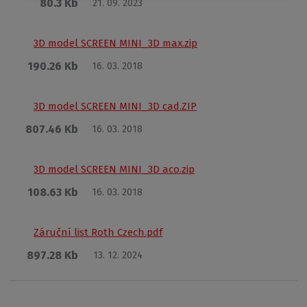
80.3 Kb
21. 09. 2023
3D model SCREEN MINI_3D max.zip
190.26 Kb
16. 03. 2018
3D model SCREEN MINI_3D cad.ZIP
807.46 Kb
16. 03. 2018
3D model SCREEN MINI_3D aco.zip
108.63 Kb
16. 03. 2018
Záruční list Roth Czech.pdf
897.28 Kb
13. 12. 2024