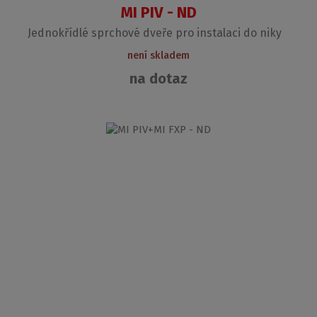
MI PIV - ND
Jednokřídlé sprchové dveře pro instalaci do niky
není skladem
na dotaz