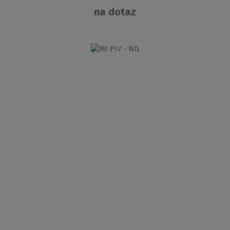
na dotaz