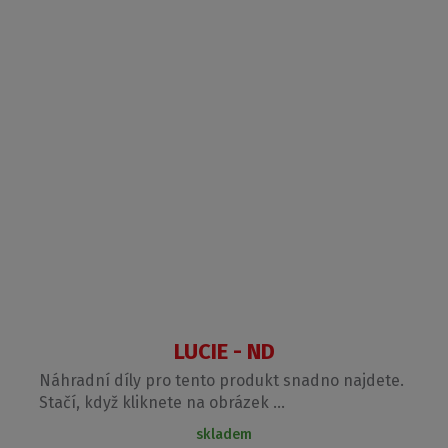
LUCIE - ND
Náhradní díly pro tento produkt snadno najdete.
Stačí, když kliknete na obrázek ...
skladem