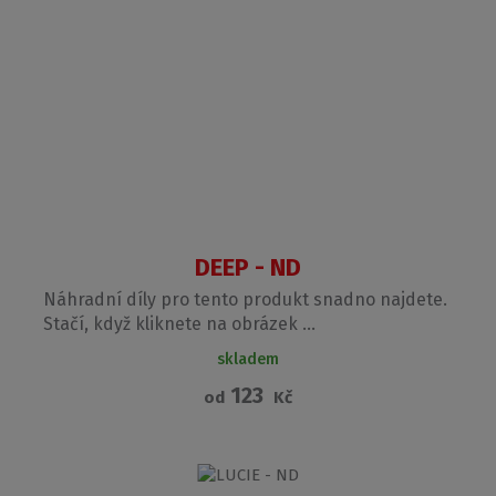
DEEP - ND
Náhradní díly pro tento produkt snadno najdete.
Stačí, když kliknete na obrázek ...
skladem
123
od
Kč