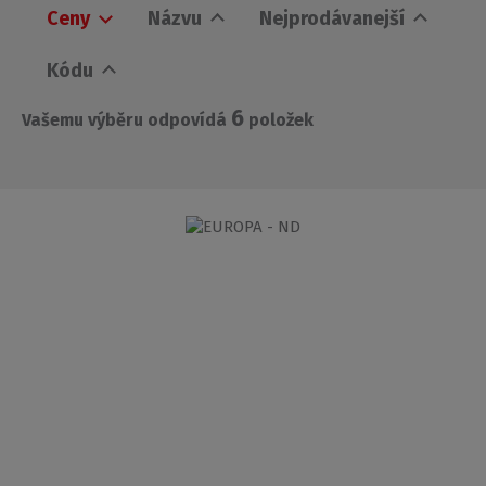
Ceny
Názvu
Nejprodávanejší
Kódu
6
Vašemu výběru odpovídá
položek