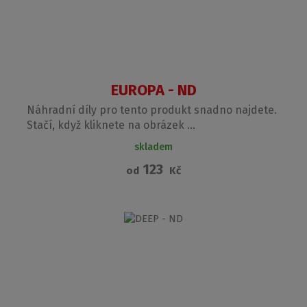
EUROPA - ND
Náhradní díly pro tento produkt snadno najdete.
Stačí, když kliknete na obrázek ...
skladem
123
od
Kč