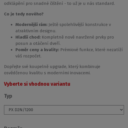
odklápění pro snadné čištění - to už je u nás standard.
Co je tedy nového?
Modernější rám:
Ještě spolehlivější konstrukce v
atraktivním designu.
Hladší chod:
Kompletně nově navržené prvky pro
posun a otáčení dveří.
Poměr ceny a kvality:
Prémiové funkce, které nezatíží
váš rozpočet.
Dopřejte své koupelně upgrade, který kombinuje
osvědčenou kvalitu s moderními inovacemi.
Vyberte si vhodnou variantu
Typ