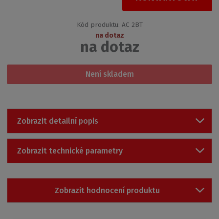
Kód produktu:
AC 2BT
na dotaz
na dotaz
Není skladem
Zobrazit detailní popis
Zobrazit technické parametry
Zobrazit hodnocení produktu