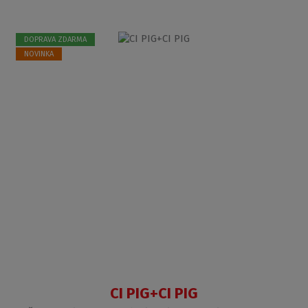
DOPRAVA ZDARMA
NOVINKA
CI PIG+CI PIG